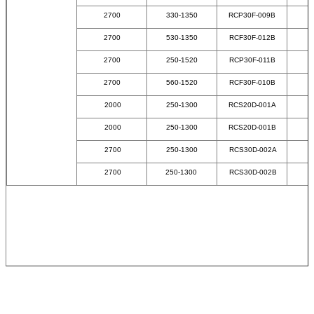
2700
330-1350
RCP30F-009B
2700
530-1350
RCF30F-012B
2700
250-1520
RCP30F-011B
2700
560-1520
RCF30F-010B
2000
250-1300
RCS20D-001A
2000
250-1300
RCS20D-001B
2700
250-1300
RCS30D-002A
2700
250-1300
RCS30D-002B