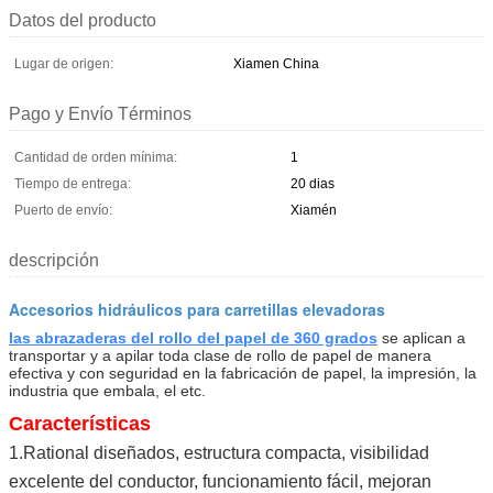
Datos del producto
Lugar de origen:
Xiamen China
Pago y Envío Términos
Cantidad de orden mínima:
1
Tiempo de entrega:
20 dias
Puerto de envío:
Xiamén
descripción
Accesorios hidráulicos para carretillas elevadoras
las abrazaderas del rollo del papel de 360 grados
se aplican a
transportar y a apilar toda clase de rollo de papel de manera
efectiva y con seguridad en la fabricación de papel, la impresión, la
industria que embala, el etc.
Características
1.Rational
diseñados, estructura compacta, visibilidad
excelente del conductor, funcionamiento fácil, mejoran