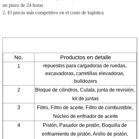
un plazo de 24 horas
2. El precio más competitivo en el costo de logística
No.
Productos en detalle
repuestos para cargadoras de ruedas, 
1
excavadoras, carretillas elevadoras, 
bulldozers
2
Bloque de cilindros, Culata, junta de revisión, 
kit de juntas
3
Filtro, Filtro de aceite, Filtro de combustible, 
Núcleo de enfriador de aceite
4
Pistón, Pasador de pistón, Boquilla de 
enfriamiento de pistón, Anillo de pistón, 