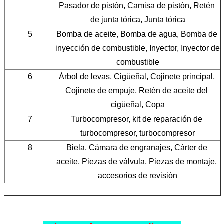
Pasador de pistón, Camisa de pistón, Retén 
de junta tórica, Junta tórica
5
Bomba de aceite, Bomba de agua, Bomba de 
inyección de combustible, Inyector, Inyector de 
combustible
6
Árbol de levas, Cigüeñal, Cojinete principal, 
Cojinete de empuje, Retén de aceite del 
cigüeñal, Copa
7
Turbocompresor, kit de reparación de 
turbocompresor, turbocompresor
8
Biela, Cámara de engranajes, Cárter de 
aceite, Piezas de válvula, Piezas de montaje, 
accesorios de revisión