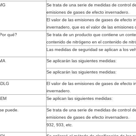
MG
Se trata de una serie de medidas de control de
emisiones de gases de efecto invernadero.
El valor de las emisiones de gases de efecto i
invernadero, que es el valor de las emisiones
 Por qué?
Se trata de un producto que contiene un conte
contenido de nitrógeno en el contenido de nit
Las medidas de seguridad se aplican a los veh
MA
Se aplicarán las siguientes medidas:
Se aplicarán las siguientes medidas:
SDLG
El valor de las emisiones de gases de efecto i
invernadero.
SEM
Se aplican las siguientes medidas:
se puede.
Se trata de una serie de medidas de control de
emisiones de gases de efecto invernadero.
932, 933, etc.