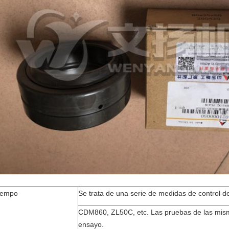
tiempo
Se trata de una serie de medidas de control d
CDM860, ZL50C, etc. Las pruebas de las mism
ensayo.